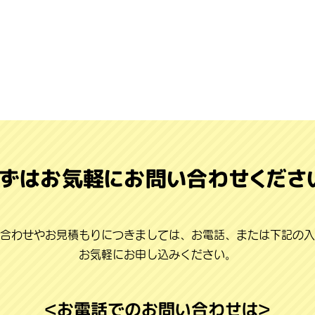
ずはお気軽にお問い合わせくださ
合わせやお見積もりにつきましては、お電話、または下記の入
お気軽にお申し込みください。
＜お電話でのお問い合わせは＞