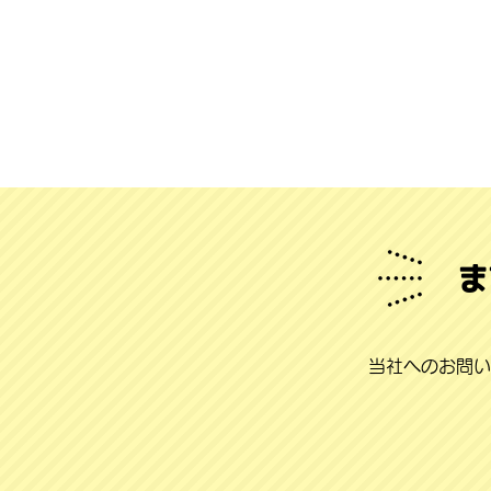
ま
当社へのお問い