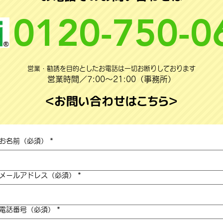
0120-750-0
営業・勧誘を目的としたお電話は一切お断りしております
営業時間／7:00〜21:00（事務所）
＜お問い合わせはこちら＞
お名前（必須）
*
メールアドレス（必須）
*
電話番号（必須）
*