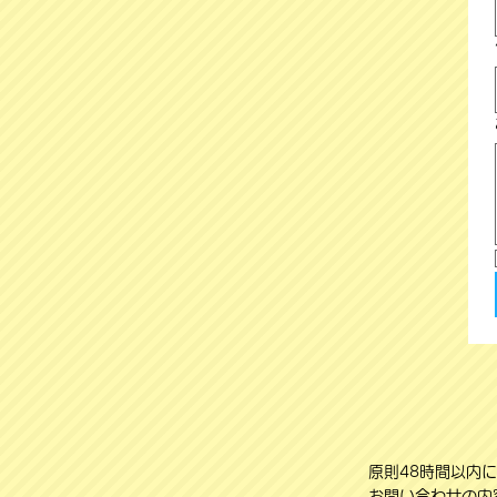
原則48時間以内
お問い合わせの内