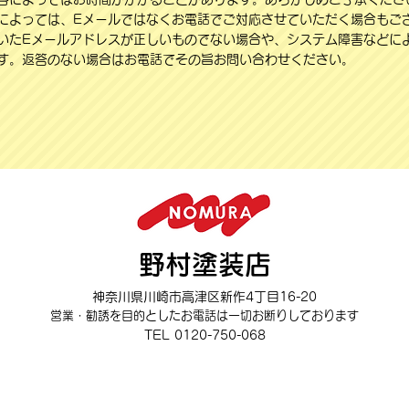
によっては、Eメールではなくお電話でご対応させていただく場合もご
いたEメールアドレスが正しいものでない場合や、システム障害などに
す。返答のない場合はお電話でその旨お問い合わせください。
野村塗装店
神奈川県川崎市高津区新作4丁目16-20
営業・勧誘を目的としたお電話は一切お断りしております
TEL 0120-750-068
的としたお電話は一切お断りしております