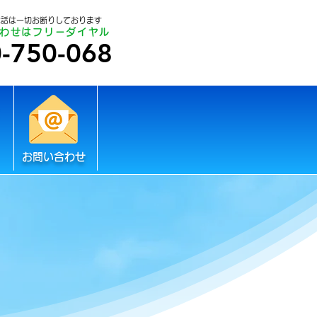
電話は一切お断りしております
わせはフリーダイヤル
-750-068
お問い合わせ