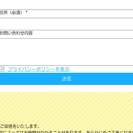
住所（必須）
*
お問い合わせ内容
プライバシーポリシーを表示
送信
にご返信をいたします。
容によってはお時間がかかることがあります。あらかじめご了承くださ