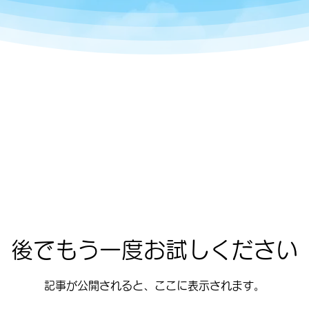
後でもう一度お試しください
記事が公開されると、ここに表示されます。