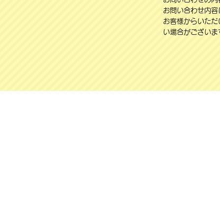
お問い合わせ内容
お客様からいただ
い場合がございま
営業・勧誘を目