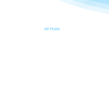
All Posts